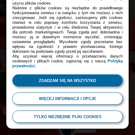
użyciu plików cookies.
Niektóre z plików cookies są niezbędne do prawidłowego
Pierogi z żółtą soczewicą i grzybami, podane
funkcjonowania serwisu i w związku z tym nie możesz z nich
zrezygnować. Jeśli się zgodzisz, zastosujemy pliki cookies
z dipem z curry i z serka Wiejskiego Almette
również w celu poprawy komfortu korzystania z serwisu,
prowadzenia statystyk i w celu śledzenia Twojej aktywności
kremowy
dla potrzeb marketingowych. Twoja zgoda jest dobrowolna i
możesz ją w dowolnym momencie wycofać, zmieniając
45 min
ustawienia przeglądarki. Wycofanie zgody pozostanie bez
wpływu na zgodność z prawem przetwarzania, którego
David
dokonano na podstawie zgody przed jej wycofaniem.
OBIAD
RODZINNIE
Aby uzyskać więcej informacji o przetwarzaniu danych
osobowych i plikach cookie, zapoznaj się z naszą
Polityką
prywatności.
Przepis
David
ZGADZAM SIĘ NA WSZYSTKO
Vol au vent z musem z serka Almette
śmietankowy z wędzonym łososiem,
WIĘCEJ INFORMACJI I OPCJE
koperkiem i kawiorem Keta
TYLKO NIEZBĘDNE PLIKI COOKIES
10 min
David
PRZEKĄSKA
RODZINNIE