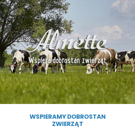
WSPIERAMY DOBROSTAN
ZWIERZĄT