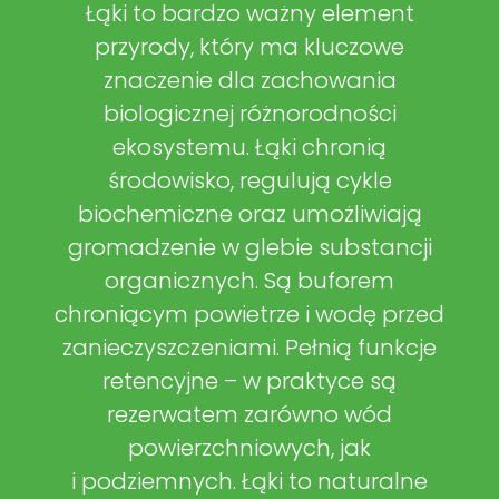
Łąki to bardzo ważny element
przyrody, który ma kluczowe
znaczenie dla zachowania
biologicznej różnorodności
ekosystemu. Łąki chronią
środowisko, regulują cykle
biochemiczne oraz umożliwiają
gromadzenie w glebie substancji
organicznych. Są buforem
chroniącym powietrze i wodę przed
zanieczyszczeniami. Pełnią funkcje
retencyjne – w praktyce są
rezerwatem zarówno wód
powierzchniowych, jak
i podziemnych. Łąki to naturalne