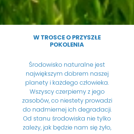
W TROSCE O PRZYSZŁE
POKOLENIA
Środowisko naturalne jest
największym dobrem naszej
planety i każdego człowieka.
Wszyscy czerpiemy z jego
zasobów, co niestety prowadzi
do nadmiernej ich degradacji.
Od stanu środowiska nie tylko
zależy, jak będzie nam się żyło,