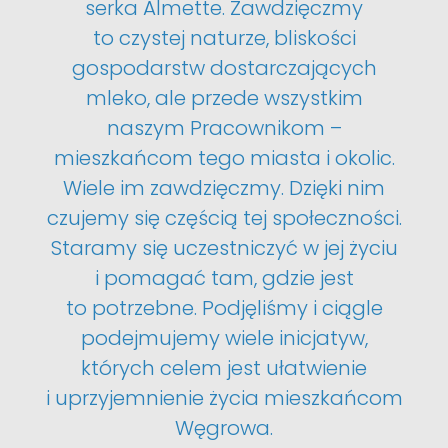
serka Almette. Zawdzięczmy
to czystej naturze, bliskości
gospodarstw dostarczających
mleko, ale przede wszystkim
naszym Pracownikom –
mieszkańcom tego miasta i okolic.
Wiele im zawdzięczmy. Dzięki nim
czujemy się częścią tej społeczności.
Staramy się uczestniczyć w jej życiu
i pomagać tam, gdzie jest
to potrzebne. Podjęliśmy i ciągle
podejmujemy wiele inicjatyw,
których celem jest ułatwienie
i uprzyjemnienie życia mieszkańcom
Węgrowa.