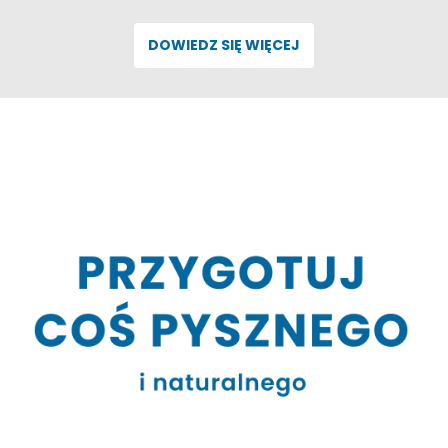
DOWIEDZ SIĘ WIĘCEJ