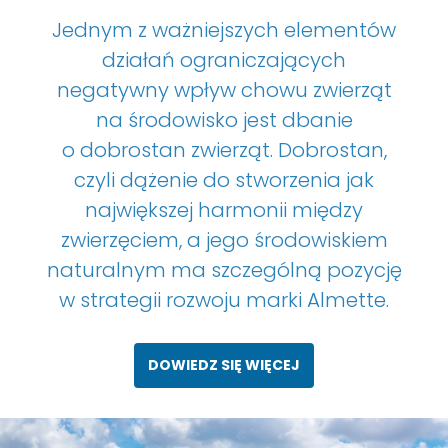
Jednym z ważniejszych elementów
działań ograniczających
negatywny wpływ chowu zwierząt
na środowisko jest dbanie
o dobrostan zwierząt. Dobrostan,
czyli dążenie do stworzenia jak
największej harmonii między
zwierzęciem, a jego środowiskiem
naturalnym ma szczególną pozycję
w strategii rozwoju marki Almette.
DOWIEDZ SIĘ WIĘCEJ