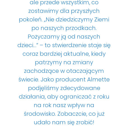
ale przede wszystkim, co
zostawimy dla przyszłych
pokoleń. „Nie dziedziczymy Ziemi
po naszych przodkach.
Pożyczamy ją od naszych
dzieci…” – to stwierdzenie staje się
coraz bardziej aktualne, kiedy
patrzymy na zmiany
zachodzące w otaczającym
świecie. Jako producent Almette
podjęliśmy zdecydowane
działania, aby ograniczać z roku
na rok nasz wpływ na
środowisko. Zobaczcie, co już
udało nam się zrobić!