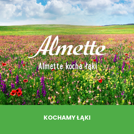
KOCHAMY ŁĄKI