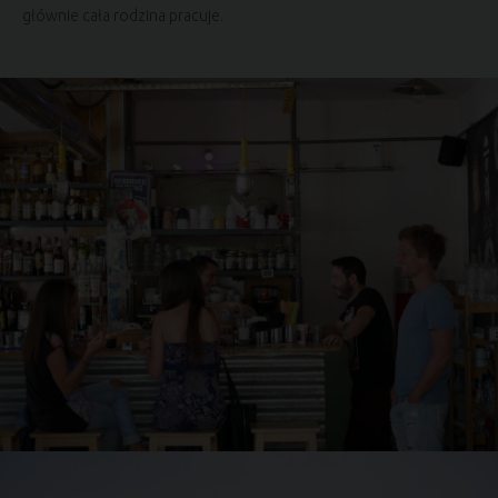
głównie cała rodzina pracuje.