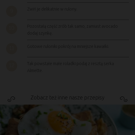
Zwiń je delikatnie w rulony.
Pozostałą część zrób tak samo, zamiast avocado
dodaj szynkę.
Gotowe ruloniki pokrój na mniejsze kawałki.
Tak powstałe małe roladki podaj z resztą serka
Almette.
Zobacz też inne nasze przepisy