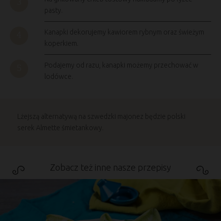
pasty.
Kanapki dekorujemy kawiorem rybnym oraz świeżym
koperkiem.
Podajemy od razu, kanapki możemy przechować w
lodówce.
Lżejszą alternatywą na szwedzki majonez będzie polski
serek Almette śmietankowy.
Zobacz też inne nasze przepisy