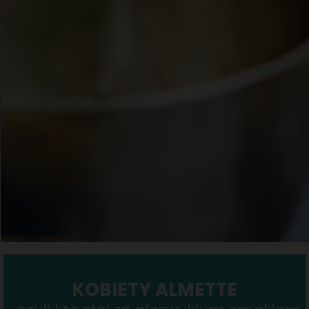
KOBIETY ALMETTE