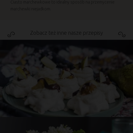
Ciasto marchewkowe to idealny sposób na przemycenie
marchewki niejadkom.
Zobacz też inne nasze przepisy