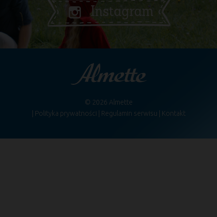
Instagram
© 2026 Almette
Polityka prywatności
Regulamin serwisu
Kontakt