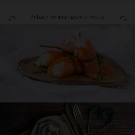
Zobacz też inne nasze przepisy
Przepis
Asi