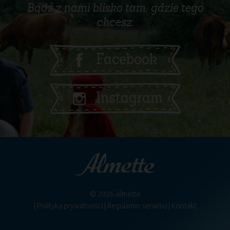
Bądź z nami blisko tam, gdzie tego
chcesz:
Facebook
Instagram
© 2026 Almette
Polityka prywatności
Regulamin serwisu
Kontakt