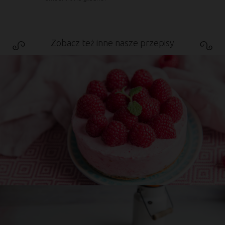
Zobacz też inne nasze przepisy
Przepis
Asi