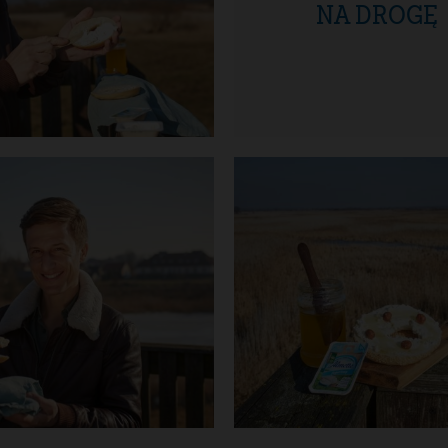
NA DROGĘ