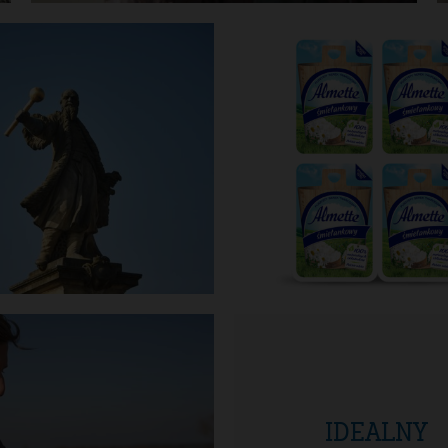
IDEALNY