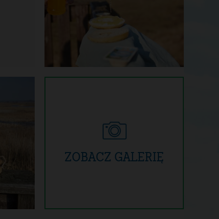
ZOBACZ GALERIĘ