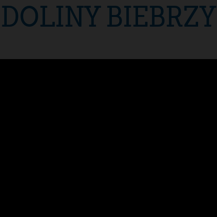
DOLINY BIEBRZY