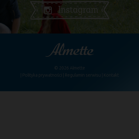
Instagram
© 2026 Almette
Polityka prywatności
Regulamin serwisu
Kontakt