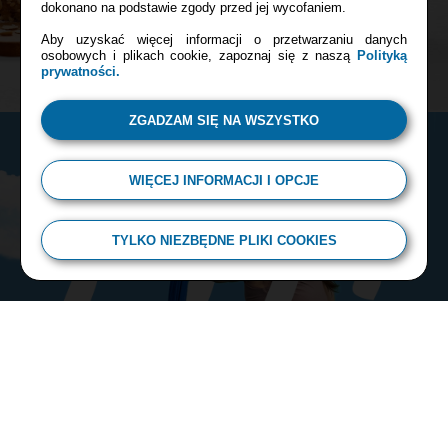
dokonano na podstawie zgody przed jej wycofaniem.
Aby uzyskać więcej informacji o przetwarzaniu danych
osobowych i plikach cookie, zapoznaj się z naszą
Polityką
prywatności.
ZGADZAM SIĘ NA WSZYSTKO
WIĘCEJ INFORMACJI I OPCJE
TYLKO NIEZBĘDNE PLIKI COOKIES