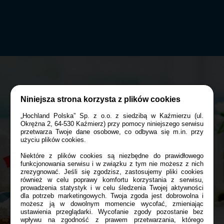
Niniejsza strona korzysta z plików cookies
„Hochland Polska” Sp. z o.o. z siedzibą w Kaźmierzu (ul.
Okrężna 2, 64-530 Kaźmierz) przy pomocy niniejszego serwisu
przetwarza Twoje dane osobowe, co odbywa się m.in. przy
użyciu plików cookies.
Niektóre z plików cookies są niezbędne do prawidłowego
funkcjonowania serwisu i w związku z tym nie możesz z nich
zrezygnować. Jeśli się zgodzisz, zastosujemy pliki cookies
również w celu poprawy komfortu korzystania z serwisu,
prowadzenia statystyk i w celu śledzenia Twojej aktywności
dla potrzeb marketingowych. Twoja zgoda jest dobrowolna i
możesz ją w dowolnym momencie wycofać, zmieniając
ustawienia przeglądarki. Wycofanie zgody pozostanie bez
wpływu na zgodność z prawem przetwarzania, którego