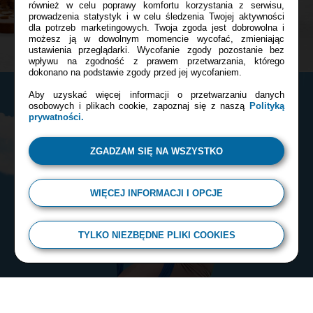
również w celu poprawy komfortu korzystania z serwisu,
prowadzenia statystyk i w celu śledzenia Twojej aktywności
dla potrzeb marketingowych. Twoja zgoda jest dobrowolna i
możesz ją w dowolnym momencie wycofać, zmieniając
ustawienia przeglądarki. Wycofanie zgody pozostanie bez
wpływu na zgodność z prawem przetwarzania, którego
dokonano na podstawie zgody przed jej wycofaniem.
Aby uzyskać więcej informacji o przetwarzaniu danych
osobowych i plikach cookie, zapoznaj się z naszą
Polityką
prywatności.
ZGADZAM SIĘ NA WSZYSTKO
WIĘCEJ INFORMACJI I OPCJE
TYLKO NIEZBĘDNE PLIKI COOKIES